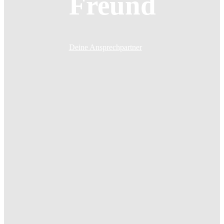
Freund
Deine Ansprechpartner