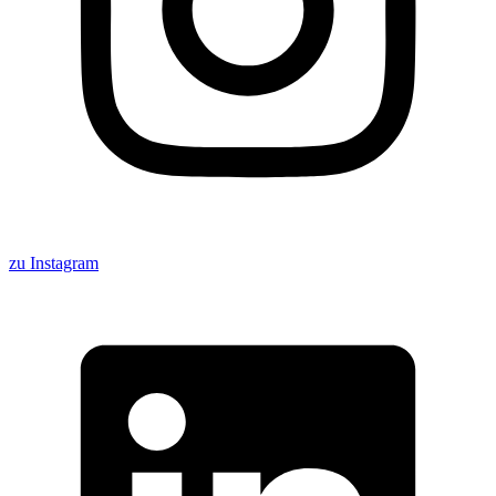
zu Instagram