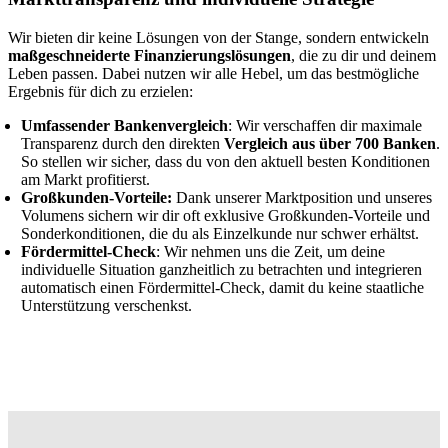
Wir bieten dir keine Lösungen von der Stange, sondern entwickeln
maßgeschneiderte Finanzierungslösungen
, die zu dir und deinem
Leben passen. Dabei nutzen wir alle Hebel, um das bestmögliche
Ergebnis für dich zu erzielen:
Umfassender Bankenvergleich
: Wir verschaffen dir maximale
Transparenz durch den direkten
Vergleich aus über 700 Banken
.
So stellen wir sicher, dass du von den aktuell besten Konditionen
am Markt profitierst.
Großkunden-Vorteile:
Dank unserer Marktposition und unseres
Volumens sichern wir dir oft exklusive Großkunden-Vorteile und
Sonderkonditionen, die du als Einzelkunde nur schwer erhältst.
Fördermittel-Check
: Wir nehmen uns die Zeit, um deine
individuelle Situation ganzheitlich zu betrachten und integrieren
automatisch einen Fördermittel-Check, damit du keine staatliche
Unterstützung verschenkst.