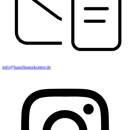
info@hausfinanzkontor.de