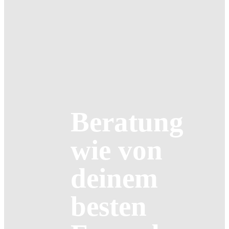
Beratung
wie von
deinem
besten