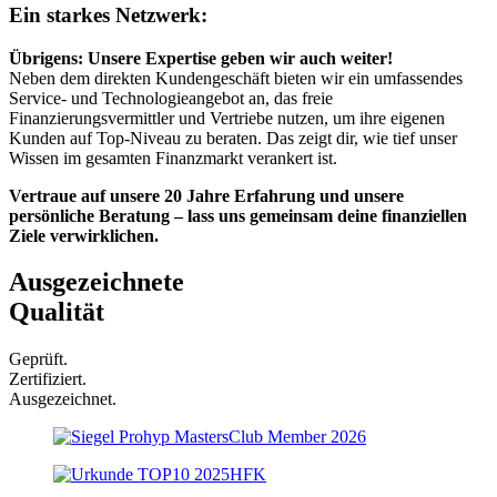
Ein starkes Netzwerk:
Übrigens: Unsere Expertise geben wir auch weiter!
Neben dem direkten Kundengeschäft bieten wir ein umfassendes
Service- und Technologieangebot an, das freie
Finanzierungsvermittler und Vertriebe nutzen, um ihre eigenen
Kunden auf Top-Niveau zu beraten. Das zeigt dir, wie tief unser
Wissen im gesamten Finanzmarkt verankert ist.
Vertraue auf unsere 20 Jahre Erfahrung und unsere
persönliche Beratung – lass uns gemeinsam deine finanziellen
Ziele verwirklichen.
Ausgezeichnete
Qualität
Geprüft.
Zertifiziert.
Ausgezeichnet.