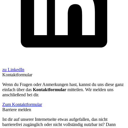
zu LinkedIn
Kontaktformular
Wenn du Fragen oder Anmerkungen hast, kannst du uns diese ganz
einfach über das
Kontaktformular
mitteilen. Wir melden uns
anschließend bei dir.
Zum Kontaktformular
Barriere melden
Ist dir auf unserer Internetseite etwas aufgefallen, das nicht
barrierefrei zugänglich oder nicht vollständig nutzbar ist? Dann