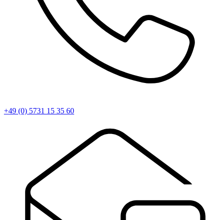
+49 (0) 5731 15 35 60