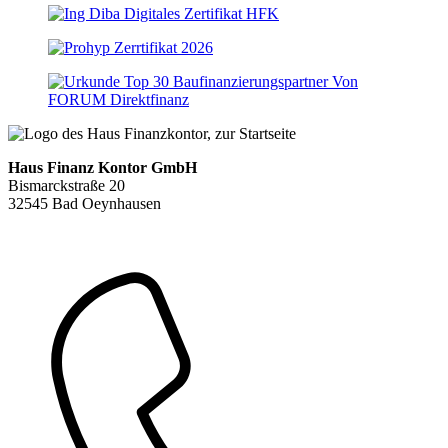
Haus Finanz Kontor GmbH
Bismarckstraße 20
32545 Bad Oeynhausen