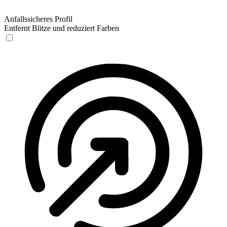
Anfallssicheres Profil
Entfernt Blitze und reduziert Farben