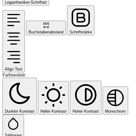
Legastheniker-Schriftart
Buchstabenabstand
Schriftstärke
Align Text
Farbmodule
Dunkler Kontrast
Heller Kontrast
Hoher Kontrast
Monochrom
Sättigung