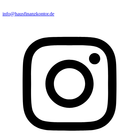
info@hausfinanzkontor.de