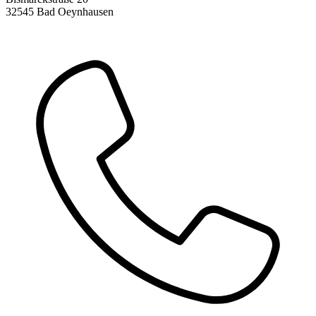
32545 Bad Oeynhausen