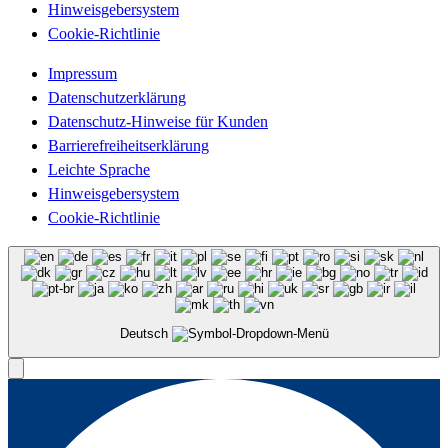
Hinweisgebersystem
Cookie-Richtlinie
Impressum
Datenschutzerklärung
Datenschutz-Hinweise für Kunden
Barrierefreiheitserklärung
Leichte Sprache
Hinweisgebersystem
Cookie-Richtlinie
Deutsch