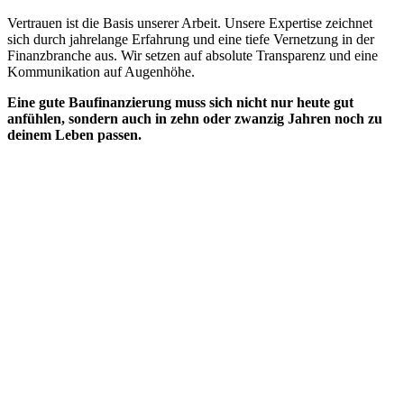
Vertrauen ist die Basis unserer Arbeit. Unsere Expertise zeichnet
sich durch jahrelange Erfahrung und eine tiefe Vernetzung in der
Finanzbranche aus. Wir setzen auf absolute Transparenz und eine
Kommunikation auf Augenhöhe.
Eine gute Baufinanzierung muss sich nicht nur heute gut
anfühlen, sondern auch in zehn oder zwanzig Jahren noch zu
deinem Leben passen.