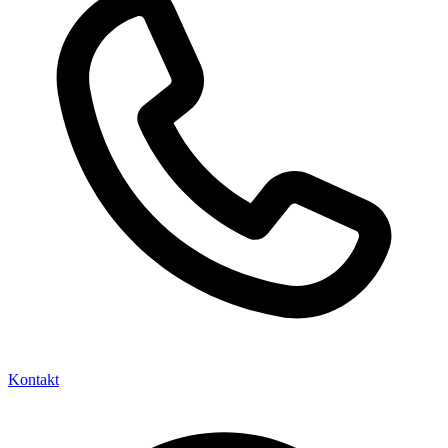
Kontakt