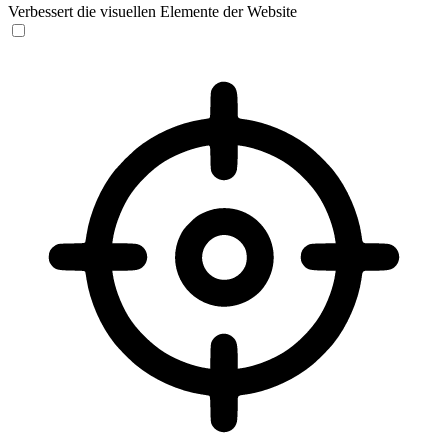
Verbessert die visuellen Elemente der Website