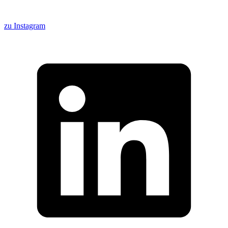
zu Instagram