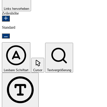
Links hervorheben
Zeilenhöhe
Standard
Lesbare Schriftart
Cursor
Textvergrößerung