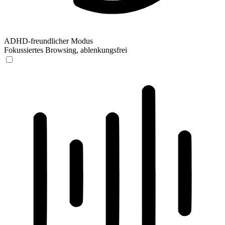
ADHD-freundlicher Modus
Fokussiertes Browsing, ablenkungsfrei