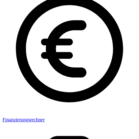
Finanzierungsrechner