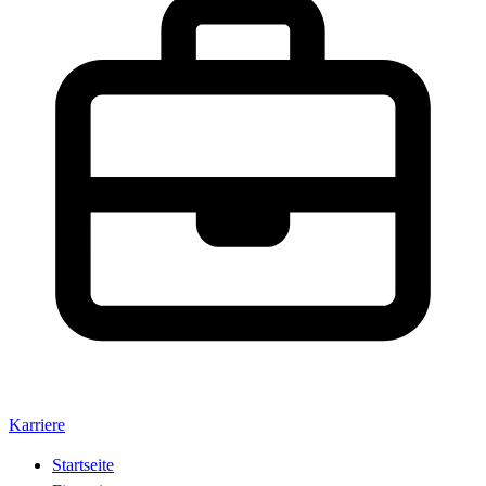
Karriere
Startseite