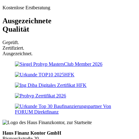
Kostenlose Erstberatung
Ausgezeichnete
Qualität
Geprüft.
Zertifiziert.
Ausgezeichnet.
Haus Finanz Kontor GmbH
Bismarckstraße 20