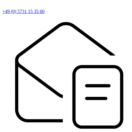
+49 (0) 5731 15 35 60