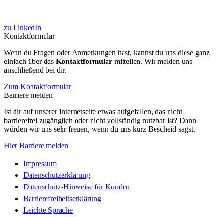
zu LinkedIn
Kontaktformular
Wenn du Fragen oder Anmerkungen hast, kannst du uns diese ganz
einfach über das
Kontaktformular
mitteilen. Wir melden uns
anschließend bei dir.
Zum Kontaktformular
Barriere melden
Ist dir auf unserer Internetseite etwas aufgefallen, das nicht
barrierefrei zugänglich oder nicht vollständig nutzbar ist? Dann
würden wir uns sehr freuen, wenn du uns kurz Bescheid sagst.
Hier Barriere melden
Impressum
Datenschutzerklärung
Datenschutz-Hinweise für Kunden
Barrierefreiheitserklärung
Leichte Sprache