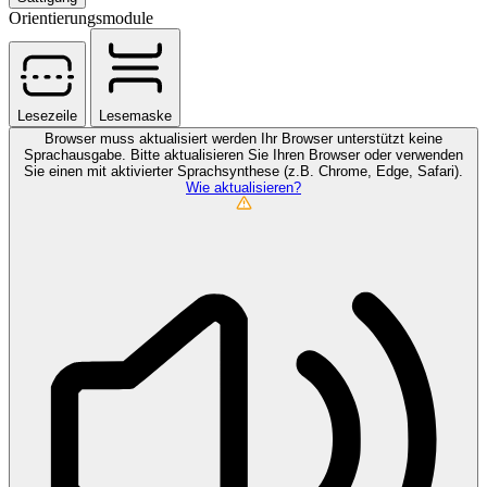
Orientierungsmodule
Lesezeile
Lesemaske
Browser muss aktualisiert werden
Ihr Browser unterstützt keine
Sprachausgabe. Bitte aktualisieren Sie Ihren Browser oder verwenden
Sie einen mit aktivierter Sprachsynthese (z.B. Chrome, Edge, Safari).
Wie aktualisieren?