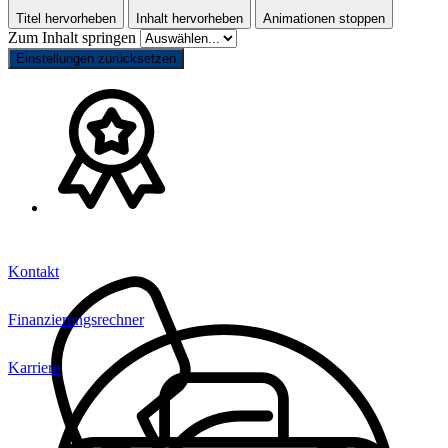
Titel hervorheben
Inhalt hervorheben
Animationen stoppen
Zum Inhalt springen
Einstellungen zurücksetzen
Kontakt
Finanzierungsrechner
Karriere