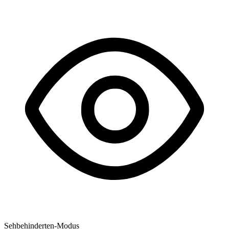
Sehbehinderten-Modus