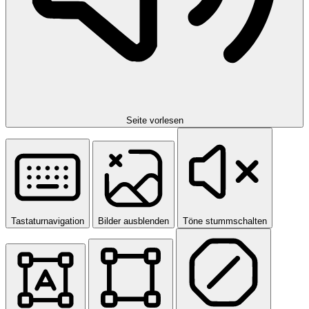
Seite vorlesen
Tastaturnavigation
Bilder ausblenden
Töne stummschalten