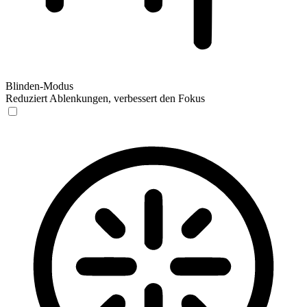
Blinden-Modus
Reduziert Ablenkungen, verbessert den Fokus