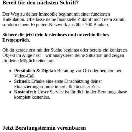
Bereit für den nächsten Schritt?
Der Weg zu deiner Immobilie beginnt mit einer fundierten
Kalkulation. Überlasse deine finanzielle Zukunft nicht dem Zufall,
sondern einem Experten-Netzwerk aus über 700 Banken.
Sichere dir jetzt dein kostenloses und unverbindliches
Erstgespräch.
Ob du gerade erst mit der Suche beginnst oder bereits ein konkretes
Objekt im Auge hast – wir analysieren deine Situation und zeigen
dir deine Möglichkeiten auf.
Persönlich & Digital:
Beratung vor Ort oder bequem per
Video-Call.
Schnell:
Erhalte eine erste Einschätzung deiner
Finanzierungssumme innerhalb kürzester Zeit.
Kostenfrei:
Unser Service ist für dich in der Beratungsphase
komplett kostenlos.
Jetzt Beratungstermin vereinbaren