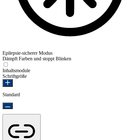
Epilepsie-sicherer Modus
Dämpft Farben und stoppt Blinken
Inhaltsmodule
Schriftgröße
Standard