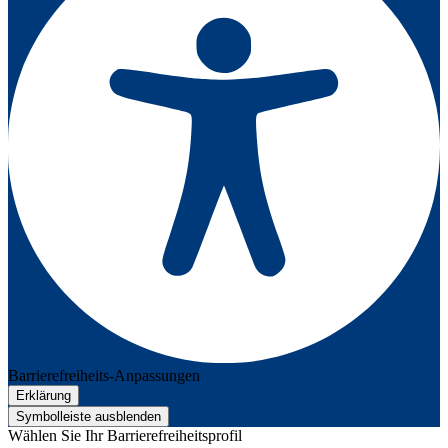
Barrierefreiheits-Anpassungen
Erklärung
Symbolleiste ausblenden
Wählen Sie Ihr Barrierefreiheitsprofil