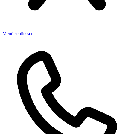
Menü schliessen