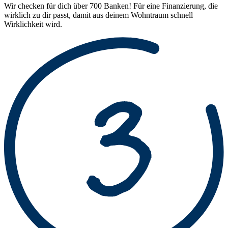
Wir checken für dich über 700 Banken! Für eine Finanzierung, die
wirklich zu dir passt, damit aus deinem Wohntraum schnell
Wirklichkeit wird.