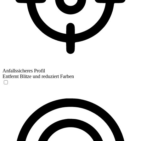
Anfallssicheres Profil
Entfernt Blitze und reduziert Farben