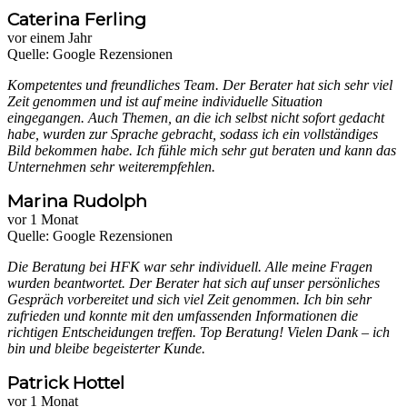
Caterina Ferling
vor einem Jahr
Quelle: Google Rezensionen
Kompetentes und freundliches Team. Der Berater hat sich sehr viel
Zeit genommen und ist auf meine individuelle Situation
eingegangen. Auch Themen, an die ich selbst nicht sofort gedacht
habe, wurden zur Sprache gebracht, sodass ich ein vollständiges
Bild bekommen habe. Ich fühle mich sehr gut beraten und kann das
Unternehmen sehr weiterempfehlen.
Marina Rudolph
vor 1 Monat
Quelle: Google Rezensionen
Die Beratung bei HFK war sehr individuell. Alle meine Fragen
wurden beantwortet. Der Berater hat sich auf unser persönliches
Gespräch vorbereitet und sich viel Zeit genommen. Ich bin sehr
zufrieden und konnte mit den umfassenden Informationen die
richtigen Entscheidungen treffen. Top Beratung! Vielen Dank – ich
bin und bleibe begeisterter Kunde.
Patrick Hottel
vor 1 Monat