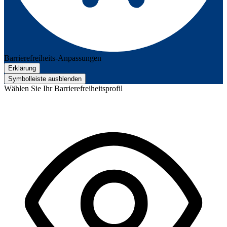
Barrierefreiheits-Anpassungen
Erklärung
Symbolleiste ausblenden
Wählen Sie Ihr Barrierefreiheitsprofil