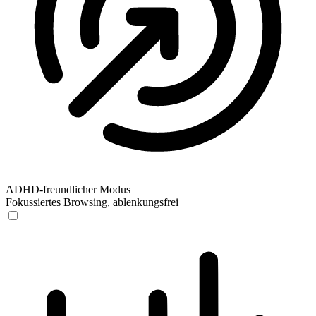
ADHD-freundlicher Modus
Fokussiertes Browsing, ablenkungsfrei