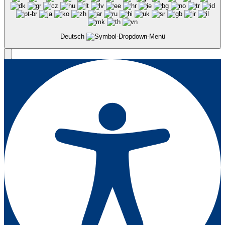
Deutsch