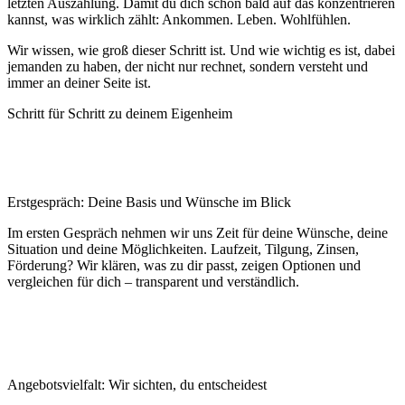
letzten Auszahlung. Damit du dich schon bald auf das konzentrieren
kannst, was wirklich zählt: Ankommen. Leben. Wohlfühlen.
Wir wissen, wie groß dieser Schritt ist. Und wie wichtig es ist, dabei
jemanden zu haben, der nicht nur rechnet, sondern versteht und
immer an deiner Seite ist.
Schritt für Schritt zu deinem Eigenheim
Erstgespräch: Deine Basis und Wünsche im Blick
Im ersten Gespräch nehmen wir uns Zeit für deine Wünsche, deine
Situation und deine Möglichkeiten. Laufzeit, Tilgung, Zinsen,
Förderung? Wir klären, was zu dir passt, zeigen Optionen und
vergleichen für dich – transparent und verständlich.
Angebotsvielfalt: Wir sichten, du entscheidest