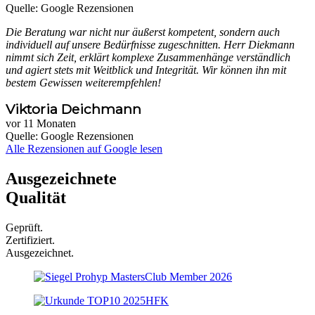
Quelle: Google Rezensionen
Die Beratung war nicht nur äußerst kompetent, sondern auch
individuell auf unsere Bedürfnisse zugeschnitten. Herr Diekmann
nimmt sich Zeit, erklärt komplexe Zusammenhänge verständlich
und agiert stets mit Weitblick und Integrität. Wir können ihn mit
bestem Gewissen weiterempfehlen!
Viktoria Deichmann
vor 11 Monaten
Quelle: Google Rezensionen
Alle Rezensionen auf Google lesen
Ausgezeichnete
Qualität
Geprüft.
Zertifiziert.
Ausgezeichnet.