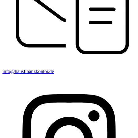
info@hausfinanzkontor.de