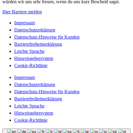
würden wir uns sehr freuen, wenn du uns kurz Bescheid sagst.
Hier Barriere melden
Impressum
Datenschutzerklärung
Datenschutz-Hinweise für Kunden
Barrierefreiheitserklärung
Leichte Sprache
Hinweisgebersystem
Cookie-Richtlinie
Impressum
Datenschutzerklärung
Datenschutz-Hinweise für Kunden
Barrierefreiheitserklärung
Leichte Sprache
Hinweisgebersystem
Cookie-Richtlinie