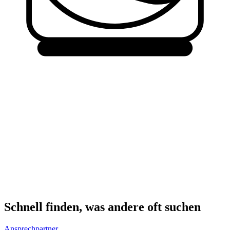
Schnell finden, was andere oft suchen
Ansprechpartner