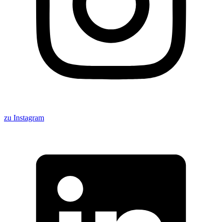
zu Instagram