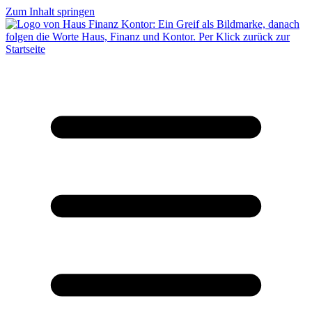
Zum Inhalt springen