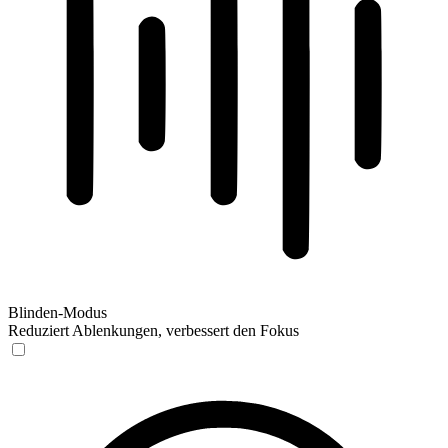
Blinden-Modus
Reduziert Ablenkungen, verbessert den Fokus