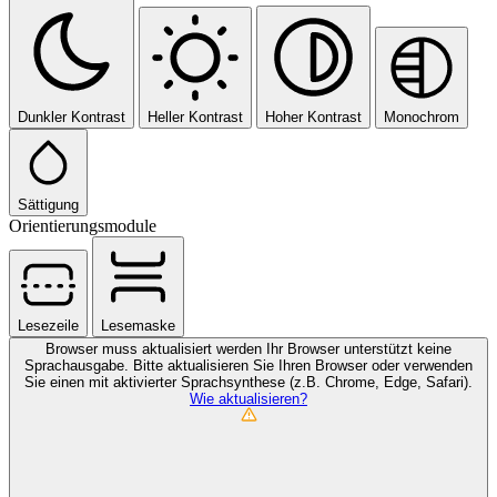
Dunkler Kontrast
Heller Kontrast
Hoher Kontrast
Monochrom
Sättigung
Orientierungsmodule
Lesezeile
Lesemaske
Browser muss aktualisiert werden
Ihr Browser unterstützt keine
Sprachausgabe. Bitte aktualisieren Sie Ihren Browser oder verwenden
Sie einen mit aktivierter Sprachsynthese (z.B. Chrome, Edge, Safari).
Wie aktualisieren?