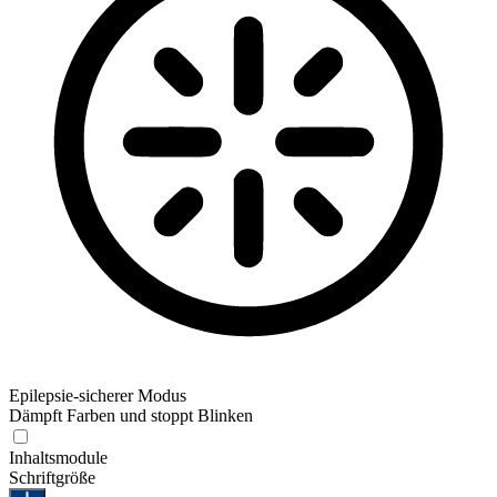
Epilepsie-sicherer Modus
Dämpft Farben und stoppt Blinken
Inhaltsmodule
Schriftgröße