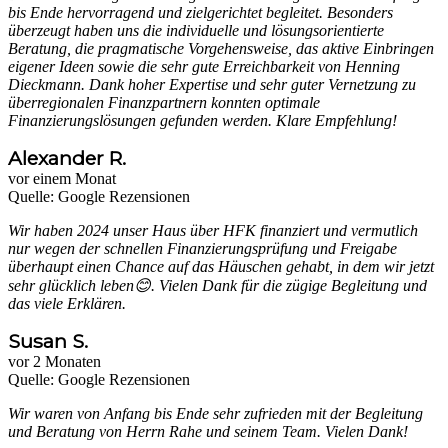
bis Ende hervorragend und zielgerichtet begleitet. Besonders
überzeugt haben uns die individuelle und lösungsorientierte
Beratung, die pragmatische Vorgehensweise, das aktive Einbringen
eigener Ideen sowie die sehr gute Erreichbarkeit von Henning
Dieckmann. Dank hoher Expertise und sehr guter Vernetzung zu
überregionalen Finanzpartnern konnten optimale
Finanzierungslösungen gefunden werden. Klare Empfehlung!
Alexander R.
vor einem Monat
Quelle: Google Rezensionen
Wir haben 2024 unser Haus über HFK finanziert und vermutlich
nur wegen der schnellen Finanzierungsprüfung und Freigabe
überhaupt einen Chance auf das Häuschen gehabt, in dem wir jetzt
sehr glücklich leben😊. Vielen Dank für die zügige Begleitung und
das viele Erklären.
Susan S.
vor 2 Monaten
Quelle: Google Rezensionen
Wir waren von Anfang bis Ende sehr zufrieden mit der Begleitung
und Beratung von Herrn Rahe und seinem Team. Vielen Dank!