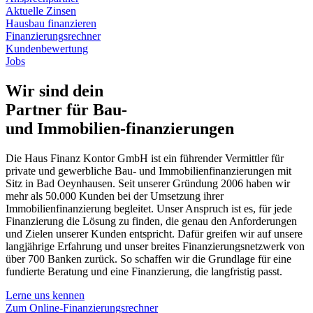
Aktuelle Zinsen
Hausbau finanzieren
Finanzierungsrechner
Kundenbewertung
Jobs
Wir sind dein
Partner für Bau-
und Immobilien-finanzierungen
Die Haus Finanz Kontor GmbH ist ein führender Vermittler für
private und gewerbliche Bau- und Immobilienfinanzierungen mit
Sitz in Bad Oeynhausen. Seit unserer Gründung 2006 haben wir
mehr als 50.000 Kunden bei der Umsetzung ihrer
Immobilienfinanzierung begleitet. Unser Anspruch ist es, für jede
Finanzierung die Lösung zu finden, die genau den Anforderungen
und Zielen unserer Kunden entspricht. Dafür greifen wir auf unsere
langjährige Erfahrung und unser breites Finanzierungsnetzwerk von
über 700 Banken zurück. So schaffen wir die Grundlage für eine
fundierte Beratung und eine Finanzierung, die langfristig passt.
Lerne uns kennen
Zum Online-Finanzierungsrechner