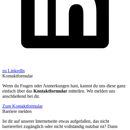
zu LinkedIn
Kontaktformular
Wenn du Fragen oder Anmerkungen hast, kannst du uns diese ganz
einfach über das
Kontaktformular
mitteilen. Wir melden uns
anschließend bei dir.
Zum Kontaktformular
Barriere melden
Ist dir auf unserer Internetseite etwas aufgefallen, das nicht
barrierefrei zugänglich oder nicht vollständig nutzbar ist? Dann