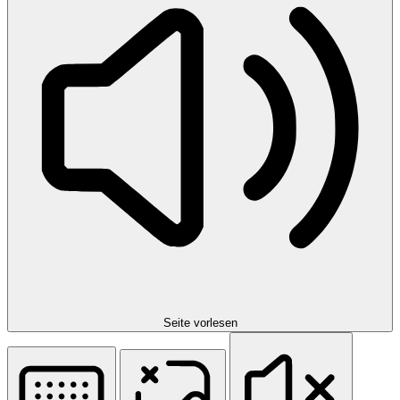
Seite vorlesen