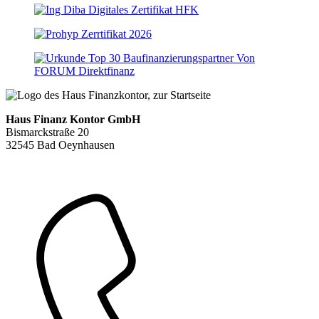
Haus Finanz Kontor GmbH
Bismarckstraße 20
32545 Bad Oeynhausen