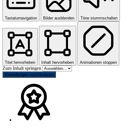
Tastaturnavigation
Bilder ausblenden
Töne stummschalten
Titel hervorheben
Inhalt hervorheben
Animationen stoppen
Zum Inhalt springen
Einstellungen zurücksetzen