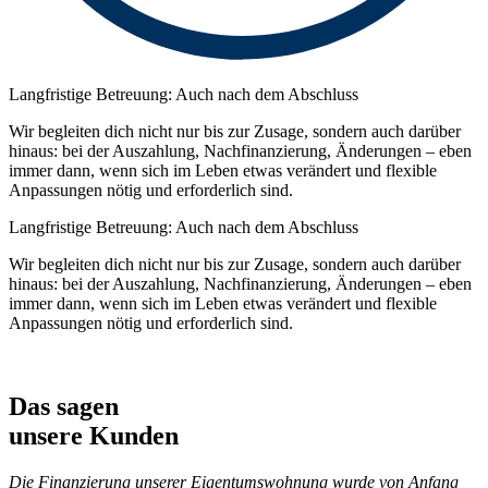
Langfristige Betreuung: Auch nach dem Abschluss
Wir begleiten dich nicht nur bis zur Zusage, sondern auch darüber
hinaus: bei der Auszahlung, Nachfinanzierung, Änderungen – eben
immer dann, wenn sich im Leben etwas verändert und flexible
Anpassungen nötig und erforderlich sind.
Langfristige Betreuung: Auch nach dem Abschluss
Wir begleiten dich nicht nur bis zur Zusage, sondern auch darüber
hinaus: bei der Auszahlung, Nachfinanzierung, Änderungen – eben
immer dann, wenn sich im Leben etwas verändert und flexible
Anpassungen nötig und erforderlich sind.
Das sagen
unsere Kunden
Die Finanzierung unserer Eigentumswohnung wurde von Anfang