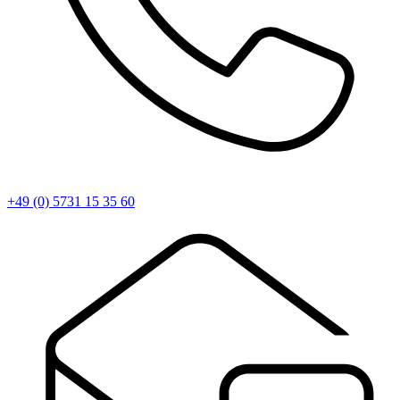
+49 (0) 5731 15 35 60