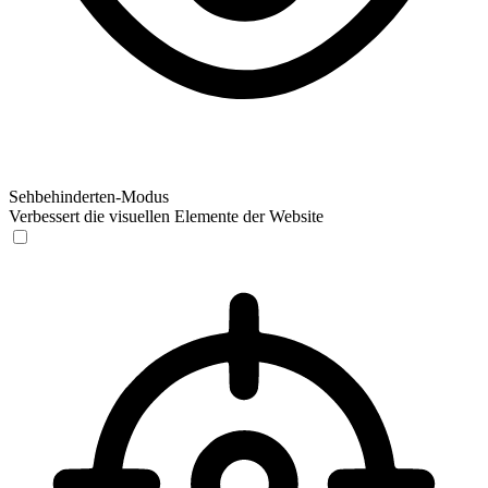
Sehbehinderten-Modus
Verbessert die visuellen Elemente der Website