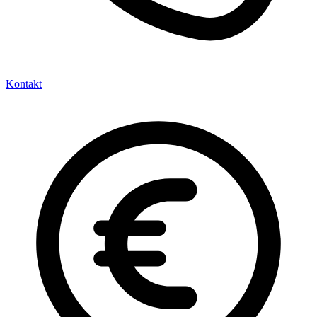
Kontakt